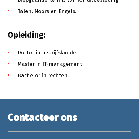
Talen: Noors en Engels.
Opleiding:
Doctor in bedrijfskunde.
Master in IT-management.
Bachelor in rechten.
Contacteer ons