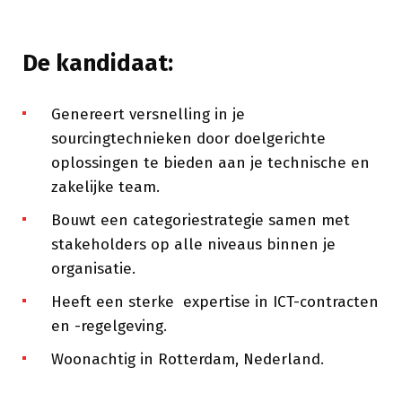
De kandidaat:
Genereert versnelling in je
sourcingtechnieken door doelgerichte
oplossingen te bieden aan je technische en
zakelijke team.
Bouwt een categoriestrategie samen met
stakeholders op alle niveaus binnen je
organisatie.
Heeft een sterke expertise in ICT-contracten
en -regelgeving.
Woonachtig in Rotterdam, Nederland.