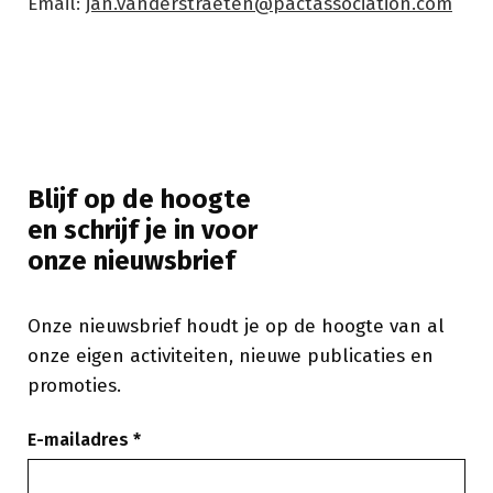
Email:
jan.vanderstraeten@pactassociation.com
Blijf op de hoogte
en schrijf je in voor
onze nieuwsbrief
Onze nieuwsbrief houdt je op de hoogte van al
onze eigen activiteiten, nieuwe publicaties en
promoties.
E-mailadres