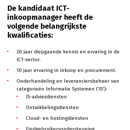
De kandidaat ICT-
inkoopmanager heeft de
volgende belangrijkste
kwalificaties:
20 jaar diepgaande kennis en ervaring in de
ICT-sector.
10 jaar ervaring in inkoop en procurement.
Onderhandeling en leveranciersbeheer van
categorieën Informatie Systemen ('IS'):
IS-adviesdiensten
Ontwikkelingsdiensten
Cloud- en hostingdiensten
Eindgebruikersondersteuning