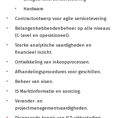
Hardware
Contractontwerp voor agile servicelevering.
Belangenhebbendenbeheer op alle niveaus
(C-level en operationeel).
Sterke analytische vaardigheden en
financieel inzicht.
Ontwikkeling van inkoopprocessen.
Afhandelingsprocedures voor geschillen.
Beheer van eisen.
IS Marktinformatie en sourcing.
Verander- en
projectmanagementvaardigheden.
Diepgaande kennis van ICT-uitbesteding.