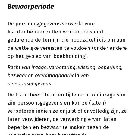
Bewaarperiode
De persoonsgegevens verwerkt voor
klantenbeheer zullen worden bewaard
gedurende de termijn die noodzakelijk is om aan
de wettelijke vereisten te voldoen (onder andere
op het gebied van boekhouding).
Recht van inzage, verbetering, wissing, beperking,
bezwaar en overdraagbaarheid van
persoonsgegevens
De klant heeft te allen tijde recht op inzage van
zijn persoonsgegevens en kan ze (laten)
verbeteren indien ze onjuist of onvolledig zijn, ze
laten verwijderen, de verwerking ervan laten
beperken en bezwaar te maken tegen de