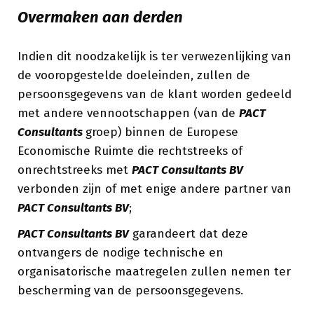
Overmaken aan derden
Indien dit noodzakelijk is ter verwezenlijking van
de vooropgestelde doeleinden, zullen de
persoonsgegevens van de klant worden gedeeld
met andere vennootschappen (van de
PACT
Consultants
groep) binnen de Europese
Economische Ruimte die rechtstreeks of
onrechtstreeks met
PACT Consultants BV
verbonden zijn of met enige andere partner van
PACT Consultants BV
;
PACT Consultants BV
garandeert dat deze
ontvangers de nodige technische en
organisatorische maatregelen zullen nemen ter
bescherming van de persoonsgegevens.