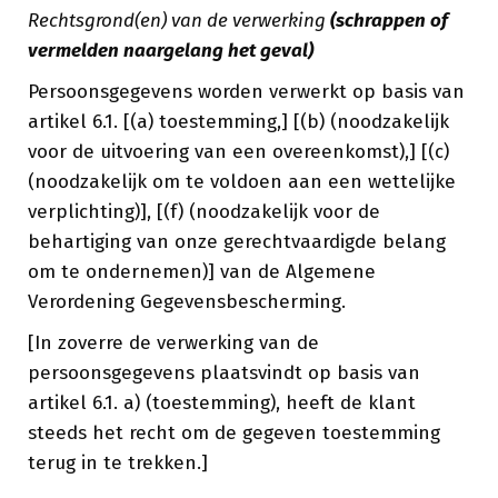
Rechtsgrond(en) van de verwerking
(schrappen of
vermelden naargelang het geval)
Persoonsgegevens worden verwerkt op basis van
artikel 6.1. [(a) toestemming,] [(b) (noodzakelijk
voor de uitvoering van een overeenkomst),] [(c)
(noodzakelijk om te voldoen aan een wettelijke
verplichting)], [(f) (noodzakelijk voor de
behartiging van onze gerechtvaardigde belang
om te ondernemen)] van de Algemene
Verordening Gegevensbescherming.
[In zoverre de verwerking van de
persoonsgegevens plaatsvindt op basis van
artikel 6.1. a) (toestemming), heeft de klant
steeds het recht om de gegeven toestemming
terug in te trekken.]