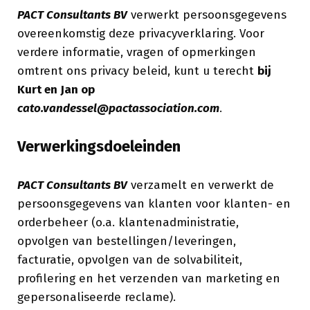
PACT Consultants BV
verwerkt persoonsgegevens
overeenkomstig deze privacyverklaring. Voor
verdere informatie, vragen of opmerkingen
omtrent ons privacy beleid, kunt u terecht
bij
Kurt en Jan op
cato.vandessel@pactassociation.com
.
Verwerkingsdoeleinden
PACT Consultants BV
verzamelt en verwerkt de
persoonsgegevens van klanten voor klanten- en
orderbeheer (o.a. klantenadministratie,
opvolgen van bestellingen/leveringen,
facturatie, opvolgen van de solvabiliteit,
profilering en het verzenden van marketing en
gepersonaliseerde reclame).