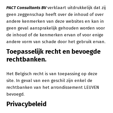
PACT Consultants BV
verklaart uitdrukkelijk dat zij
geen zeggenschap heeft over de inhoud of over
andere kenmerken van deze websites en kan in
geen geval aansprakelijk gehouden worden voor
de inhoud of de kenmerken ervan of voor enige
andere vorm van schade door het gebruik ervan.
Toepasselijk recht en bevoegde
rechtbanken.
Het Belgisch recht is van toepassing op deze
site. In geval van een geschil zijn enkel de
rechtbanken van het arrondissement LEUVEN
bevoegd.
Privacybeleid