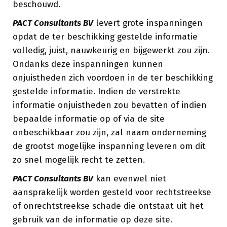
beschouwd.
PACT Consultants BV
levert grote inspanningen
opdat de ter beschikking gestelde informatie
volledig, juist, nauwkeurig en bijgewerkt zou zijn.
Ondanks deze inspanningen kunnen
onjuistheden zich voordoen in de ter beschikking
gestelde informatie. Indien de verstrekte
informatie onjuistheden zou bevatten of indien
bepaalde informatie op of via de site
onbeschikbaar zou zijn, zal naam onderneming
de grootst mogelijke inspanning leveren om dit
zo snel mogelijk recht te zetten.
PACT Consultants BV
kan evenwel niet
aansprakelijk worden gesteld voor rechtstreekse
of onrechtstreekse schade die ontstaat uit het
gebruik van de informatie op deze site.