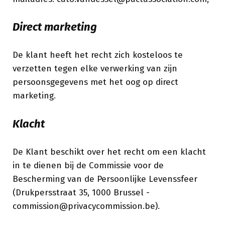
Direct marketing
De klant heeft het recht zich kosteloos te
verzetten tegen elke verwerking van zijn
persoonsgegevens met het oog op direct
marketing.
Klacht
De Klant beschikt over het recht om een klacht
in te dienen bij de Commissie voor de
Bescherming van de Persoonlijke Levenssfeer
(Drukpersstraat 35, 1000 Brussel -
commission@privacycommission.be).