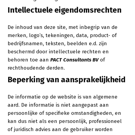
Intellectuele eigendomsrechten
De inhoud van deze site, met inbegrip van de
merken, logo’s, tekeningen, data, product- of
bedrijfsnamen, teksten, beelden e.d. zijn
beschermd door intellectuele rechten en
behoren toe aan
PACT
Consultants BV
of
rechthoudende derden.
Beperking van aansprakelijkheid
De informatie op de website is van algemene
aard. De informatie is niet aangepast aan
persoonlijke of specifieke omstandigheden, en
kan dus niet als een persoonlijk, professioneel
of juridisch advies aan de gebruiker worden