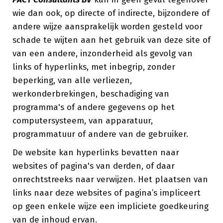
wie dan ook, op directe of indirecte, bijzondere of
andere wijze aansprakelijk worden gesteld voor
schade te wijten aan het gebruik van deze site of
van een andere, inzonderheid als gevolg van
links of hyperlinks, met inbegrip, zonder
beperking, van alle verliezen,
werkonderbrekingen, beschadiging van
programma's of andere gegevens op het
computersysteem, van apparatuur,
programmatuur of andere van de gebruiker.
De website kan hyperlinks bevatten naar
websites of pagina's van derden, of daar
onrechtstreeks naar verwijzen. Het plaatsen van
links naar deze websites of pagina’s impliceert
op geen enkele wijze een impliciete goedkeuring
van de inhoud ervan.