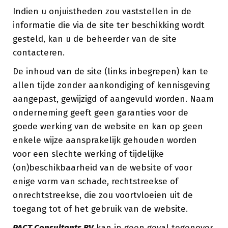
Indien u onjuistheden zou vaststellen in de
informatie die via de site ter beschikking wordt
gesteld, kan u de beheerder van de site
contacteren.
De inhoud van de site (links inbegrepen) kan te
allen tijde zonder aankondiging of kennisgeving
aangepast, gewijzigd of aangevuld worden. Naam
onderneming geeft geen garanties voor de
goede werking van de website en kan op geen
enkele wijze aansprakelijk gehouden worden
voor een slechte werking of tijdelijke
(on)beschikbaarheid van de website of voor
enige vorm van schade, rechtstreekse of
onrechtstreekse, die zou voortvloeien uit de
toegang tot of het gebruik van de website.
PACT Consultants BV
kan in geen geval tegenover