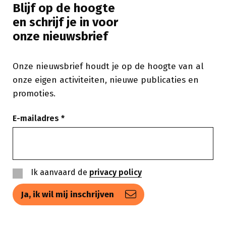
Blijf op de hoogte
en schrijf je in voor
onze nieuwsbrief
Onze nieuwsbrief houdt je op de hoogte van al
onze eigen activiteiten, nieuwe publicaties en
promoties.
E-mailadres
Ik aanvaard de
privacy policy
Privacy
policy