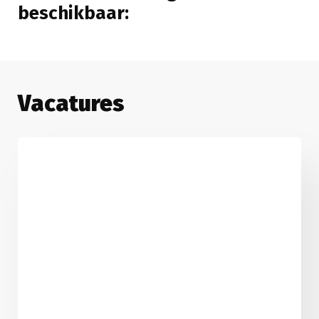
beschikbaar:
Vacatures