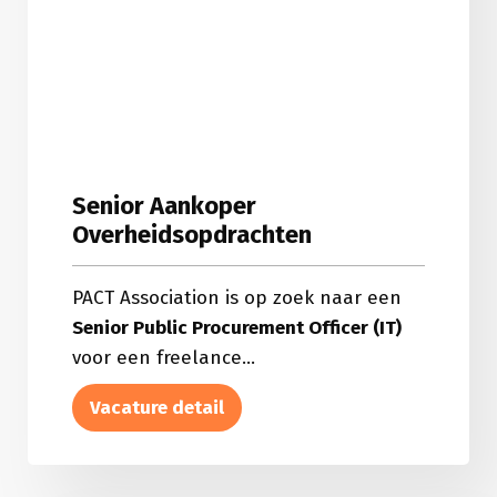
Senior Aankoper
Overheidsopdrachten
PACT Association is op zoek naar een
Senior Public Procurement Officer (IT)
voor een freelance...
Vacature detail
about
Senior
Aankoper
Overheidsopdrachten