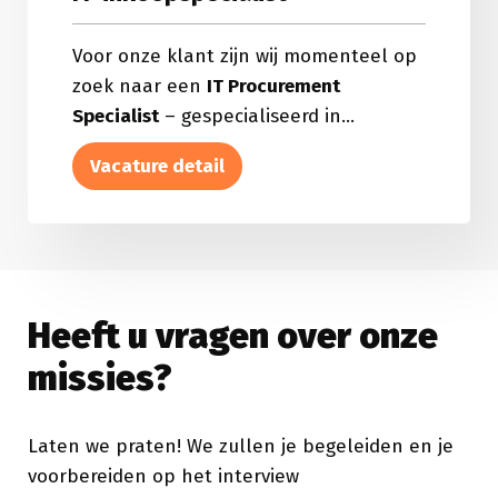
Voor onze klant zijn wij momenteel op
zoek naar een
IT Procurement
Specialist
– gespecialiseerd in...
Vacature detail
about
IT-
inkoopspecialist
Heeft u vragen over onze
missies?
Laten we praten! We zullen je begeleiden en je
voorbereiden op het interview