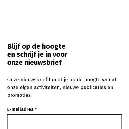
Blijf op de hoogte
en schrijf je in voor
onze nieuwsbrief
Onze nieuwsbrief houdt je op de hoogte van al
onze eigen activiteiten, nieuwe publicaties en
promoties.
E-mailadres